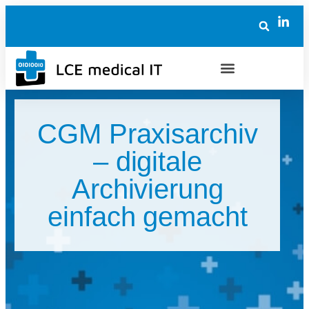
CGM Praxisarchiv
– digitale
Archivierung
einfach gemacht