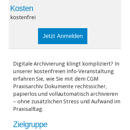
Kosten
kostenfrei
Jetzt Anmelden
Digitale Archivierung klingt kompliziert? In
unserer kostenfreien Info-Veranstaltung
erfahren Sie, wie Sie mit dem CGM
Praxisarchiv Dokumente rechtssicher,
papierlos und vollautomatisch archivieren
– ohne zusätzlichen Stress und Aufwand im
Praxisalltag.
Zielgruppe