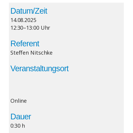
Datum/Zeit
14.08.2025
12:30–13:00 Uhr
Referent
Steffen Nitschke
Veranstaltungsort
Online
Dauer
0:30 h