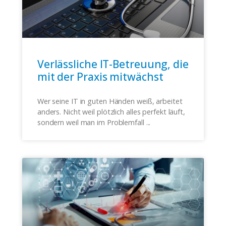
Verlässliche IT-Betreuung, die
mit der Praxis mitwächst
Wer seine IT in guten Händen weiß, arbeitet
anders. Nicht weil plötzlich alles perfekt läuft,
sondern weil man im Problemfall