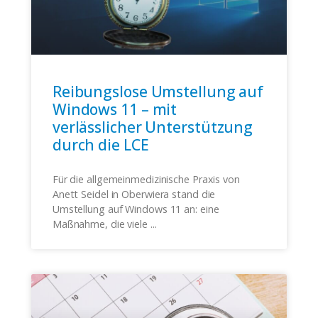
Reibungslose Umstellung auf
Windows 11 – mit
verlässlicher Unterstützung
durch die LCE
Für die allgemeinmedizinische Praxis von
Anett Seidel in Oberwiera stand die
Umstellung auf Windows 11 an: eine
Maßnahme, die viele