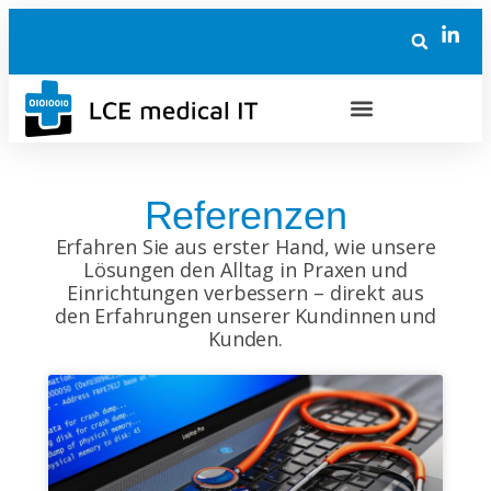
Referenzen
Erfahren Sie aus erster Hand, wie unsere
Lösungen den Alltag in Praxen und
Einrichtungen verbessern – direkt aus
den Erfahrungen unserer Kundinnen und
Kunden.