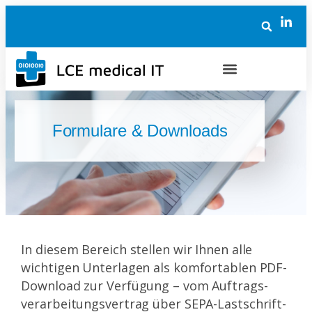
Formulare & Downloads
In diesem Bereich stellen wir Ihnen alle
wichtigen Unterlagen als komfortablen PDF-
Download zur Verfügung – vom Auftrags­
verarbeitungs­vertrag über SEPA-Lastschrift­