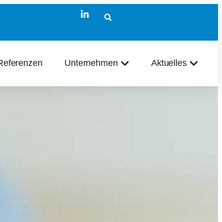
Referenzen
Unternehmen
Aktuelles