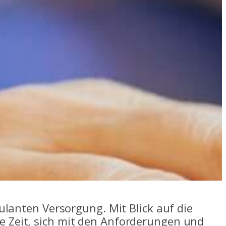
bulanten Versorgung. Mit Blick auf die
e Zeit, sich mit den Anforderungen und