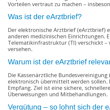
Vorteilen vertraut zu machen – insbes
Was ist der eArztbrief?
Der elektronische Arztbrief (eArztbrief
anderen medizinischen Einrichtungen. E
Telematikinfrastruktur (TI) verschickt – 
versehen.
Warum ist der eArztbrief releva
Die Kassenärztliche Bundesvereinigung (
elektronisch übermittelt werden sollen.
Empfang. Ziel ist eine sichere, schnelle
Überweisungen und Mitbehandlungen.
Vergütung – so lohnt sich der e