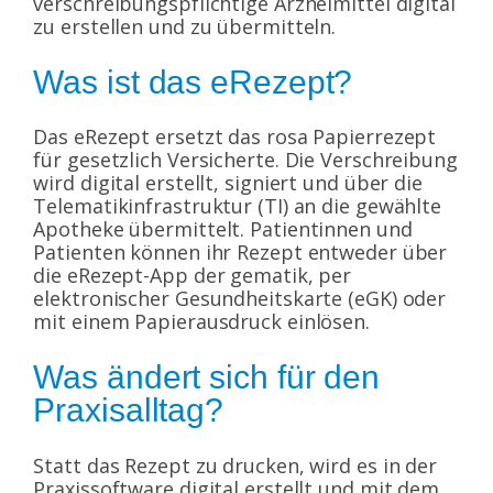
verschreibungspflichtige Arzneimittel digital
zu erstellen und zu übermitteln.
Was ist das eRezept?
Das eRezept ersetzt das rosa Papierrezept
für gesetzlich Versicherte. Die Verschreibung
wird digital erstellt, signiert und über die
Telematikinfrastruktur (TI) an die gewählte
Apotheke übermittelt. Patientinnen und
Patienten können ihr Rezept entweder über
die eRezept-App der gematik, per
elektronischer Gesundheitskarte (eGK) oder
mit einem Papierausdruck einlösen.
Was ändert sich für den
Praxisalltag?
Statt das Rezept zu drucken, wird es in der
Praxissoftware digital erstellt und mit dem