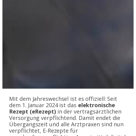
Mit dem Jahreswechsel ist es offiziell: Seit
dem 1. Januar 2024 ist das
elektronische
Rezept (eRezept)
in der vertragsärztlichen
Versorgung verpflichtend. Damit endet die
Übergangszeit und alle Arztpraxen sind nun
verpflichtet, E-Rezepte für