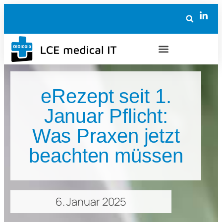
eRezept seit 1.
Januar Pflicht:
Was Praxen jetzt
beachten müssen
6. Januar 2025