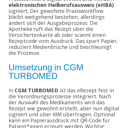
elektronischen Heilberufsausweis (eHBA)
signiert. Der gewohnte Praxisworkflow
bleibt weitgehend bestehen, allerdings
ändert sich der Ausgabeprozess: Die
Apotheke ruft das Rezept über die
Versichertenkarte ab oder scannt einen
Rezeptcode vom Ausdruck. Das spart Papier,
reduziert Medienbrüche und beschleunigt
die Prozesse.
Umsetzung in CGM
TURBOMED
In
CGM TURBOMED
ist das eRezept fest in
die Verordnungsprozesse integriert. Nach
der Auswahl des Medikaments wird das
Rezept wie gewohnt erstellt, aber nun digital
signiert und über KIM übertragen. Optional
kann ein Papierausdruck mit QR-Code für
Patient*innen erzeugt werden. Wichtig: