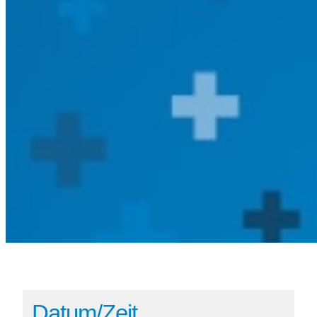
Datum/Zeit