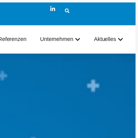
Referenzen
Unternehmen
Aktuelles