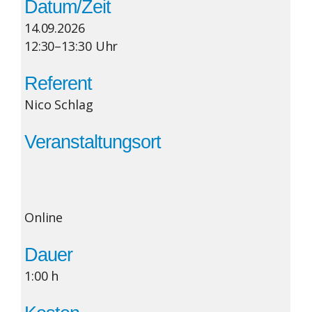
Datum/Zeit
14.09.2026
12:30–13:30 Uhr
Referent
Nico Schlag
Veranstaltungsort
Online
Dauer
1:00 h