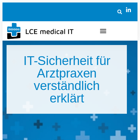
IT-Sicherheit für
Arztpraxen
verständlich
erklärt