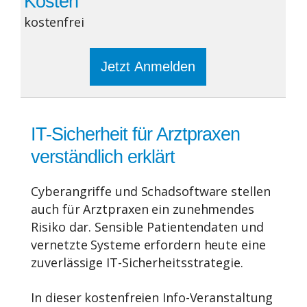
Kosten
kostenfrei
Jetzt Anmelden
IT-Sicherheit für Arztpraxen
verständlich erklärt
Cyberangriffe und Schadsoftware stellen
auch für Arztpraxen ein zunehmendes
Risiko dar. Sensible Patientendaten und
vernetzte Systeme erfordern heute eine
zuverlässige IT-Sicherheitsstrategie.
In dieser kostenfreien Info-Veranstaltung