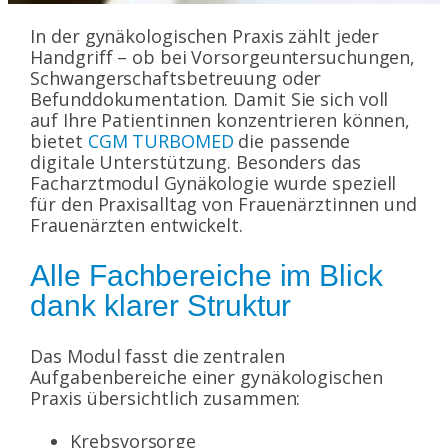
In der gynäkologischen Praxis zählt jeder
Handgriff – ob bei Vorsorgeuntersuchungen,
Schwangerschaftsbetreuung oder
Befunddokumentation. Damit Sie sich voll
auf Ihre Patientinnen konzentrieren können,
bietet
CGM TURBOMED
die passende
digitale Unterstützung. Besonders das
Facharztmodul Gynäkologie wurde speziell
für den Praxisalltag von Frauenärztinnen und
Frauenärzten entwickelt.
Alle Fachbereiche im Blick
dank klarer Struktur
Das Modul fasst die zentralen
Aufgabenbereiche einer gynäkologischen
Praxis übersichtlich zusammen:
Krebsvorsorge