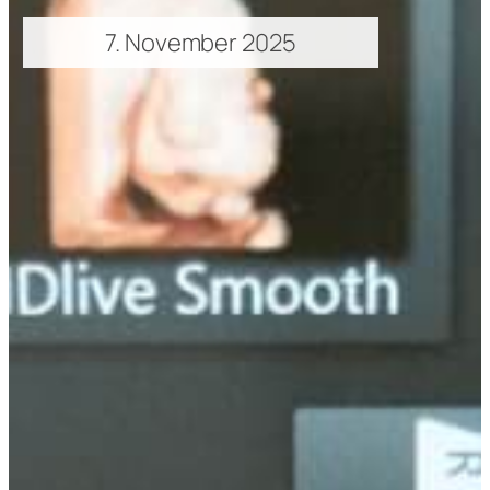
7. November 2025