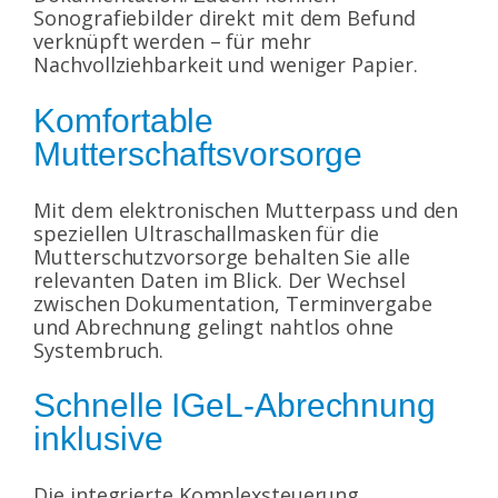
Sonografiebilder direkt mit dem Befund
verknüpft werden – für mehr
Nachvollziehbarkeit und weniger Papier.
Komfortable
Mutterschaftsvorsorge
Mit dem elektronischen Mutterpass und den
speziellen Ultraschallmasken für die
Mutterschutzvorsorge behalten Sie alle
relevanten Daten im Blick. Der Wechsel
zwischen Dokumentation, Terminvergabe
und Abrechnung gelingt nahtlos ohne
Systembruch.
Schnelle IGeL-Abrechnung
inklusive
Die integrierte Komplexsteuerung