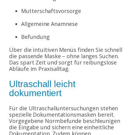
Mutterschaftsvorsorge
Allgemeine Anamnese
Befundung
Über die intuitiven Menüs finden Sie schnell
die passende Maske – ohne langes Suchen.
Das spart Zeit und sorgt für reibungslose
Abläufe im Praxisalltag.
Ultraschall leicht
dokumentiert
Für die Ultraschalluntersuchungen stehen
spezielle Dokumentationsmasken bereit.
Vorgegebene Normbefunde beschleunigen
die Eingabe und sichern eine einheitliche
Dokumentation. Zudem können