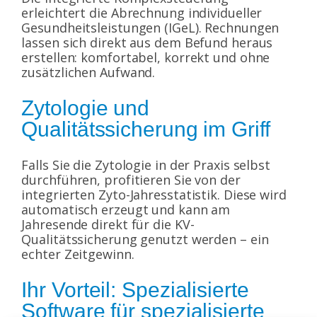
erleichtert die Abrechnung individueller
Gesundheitsleistungen (IGeL). Rechnungen
lassen sich direkt aus dem Befund heraus
erstellen: komfortabel, korrekt und ohne
zusätzlichen Aufwand.
Zytologie und
Qualitätssicherung im Griff
Falls Sie die Zytologie in der Praxis selbst
durchführen, profitieren Sie von der
integrierten Zyto-Jahresstatistik. Diese wird
automatisch erzeugt und kann am
Jahresende direkt für die KV-
Qualitätssicherung genutzt werden – ein
echter Zeitgewinn.
Ihr Vorteil: Spezialisierte
Software für spezialisierte